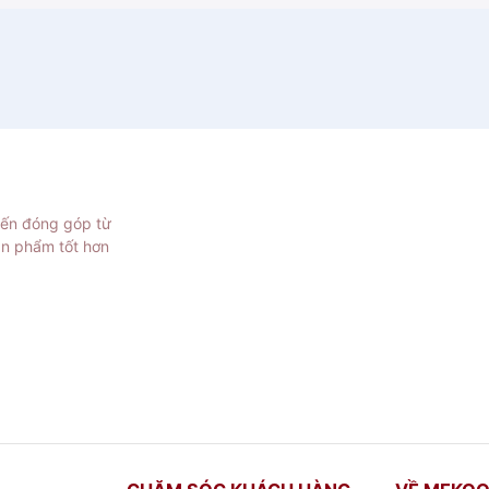
iến đóng góp từ
ản phẩm tốt hơn