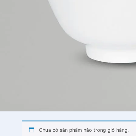
Chưa có sản phẩm nào trong giỏ hàng.