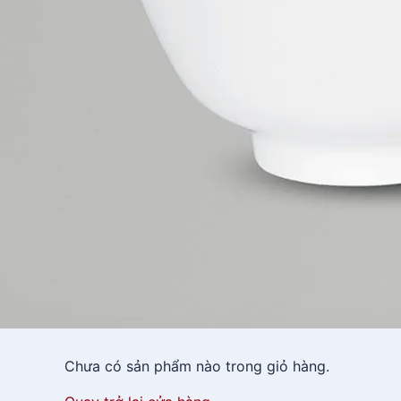
Chưa có sản phẩm nào trong giỏ hàng.