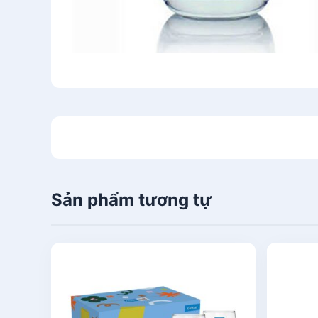
Sản phẩm tương tự