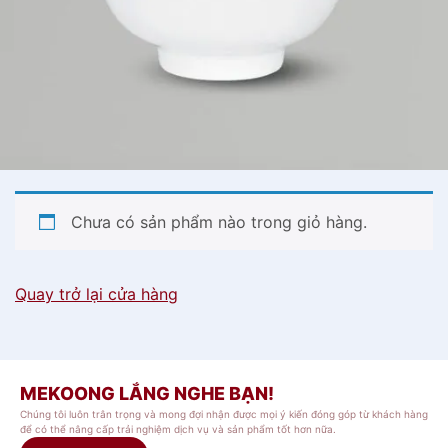
Chưa có sản phẩm nào trong giỏ hàng.
Quay trở lại cửa hàng
MEKOONG LẮNG NGHE BẠN!
Chúng tôi luôn trân trọng và mong đợi nhận được mọi ý kiến đóng góp từ khách hàng
để có thể nâng cấp trải nghiệm dịch vụ và sản phẩm tốt hơn nữa.