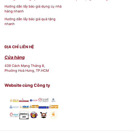
Hướng dẫn lấy báo giá dụng cụ nhà
hàng nhanh
Hướng dẫn lấy báo giá quà tặng
nhanh
ĐỊA CHỈ LIÊN HỆ
Cửa hàng
439 Cách Mạng Tháng 8,
Phường Hoà Hưng, TP.HCM
Website cùng Công ty