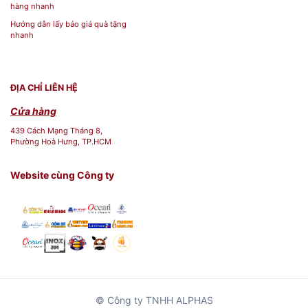
hàng nhanh
Hướng dẫn lấy báo giá quà tặng
nhanh
ĐỊA CHỈ LIÊN HỆ
Cửa hàng
439 Cách Mạng Tháng 8,
Phường Hoà Hưng, TP.HCM
Website cùng Công ty
© Công ty TNHH ALPHAS