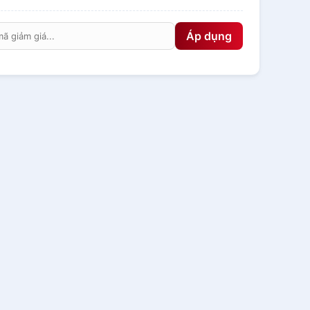
Áp dụng