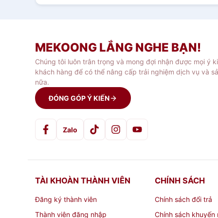
MEKOONG LẮNG NGHE BẠN!
Chúng tôi luôn trân trọng và mong đợi nhận được mọi ý k
khách hàng để có thể nâng cấp trải nghiệm dịch vụ và s
nữa.
ĐÓNG GÓP Ý KIẾN
Zalo
TÀI KHOÀN THÀNH VIÊN
CHÍNH SÁCH
Đăng ký thành viên
Chính sách đổi trả
Thành viên đăng nhập
Chính sách khuyến 