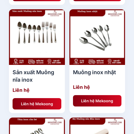
Sản xuất Muỗng
Muỗng inox nhật
nĩa inox
Liên hệ
Liên hệ
Liên hệ Mekoong
Liên hệ Mekoong