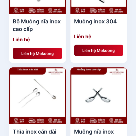
Bộ Muỗng nĩa inox
Muỗng inox 304
cao cấp
Liên hệ
Liên hệ
Liên hệ Mekoong
Liên hệ Mekoong
Thìa inox cán dài
Muỗng nĩa inox