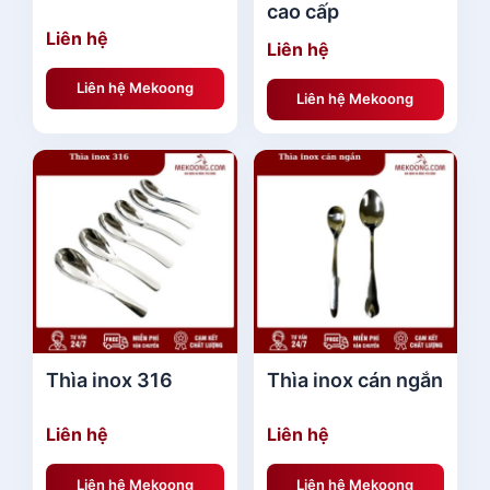
cao cấp
Liên hệ
Liên hệ
Liên hệ Mekoong
Liên hệ Mekoong
Thìa inox 316
Thìa inox cán ngắn
Liên hệ
Liên hệ
Liên hệ Mekoong
Liên hệ Mekoong