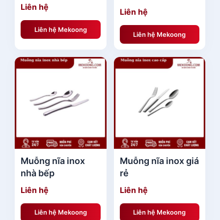
Liên hệ
Liên hệ
Liên hệ Mekoong
Liên hệ Mekoong
Muỗng nĩa inox
Muỗng nĩa inox giá
nhà bếp
rẻ
Liên hệ
Liên hệ
Liên hệ Mekoong
Liên hệ Mekoong