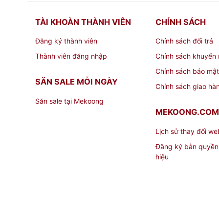
TÀI KHOÀN THÀNH VIÊN
CHÍNH SÁCH
Đăng ký thành viên
Chính sách đổi trả
Thành viên đăng nhập
Chính sách khuyến 
Chính sách bảo mật
SĂN SALE MỖI NGÀY
Chính sách giao hà
Săn sale tại Mekoong
MEKOONG.COM
Lịch sử thay đổi we
Đăng ký bản quyền
hiệu