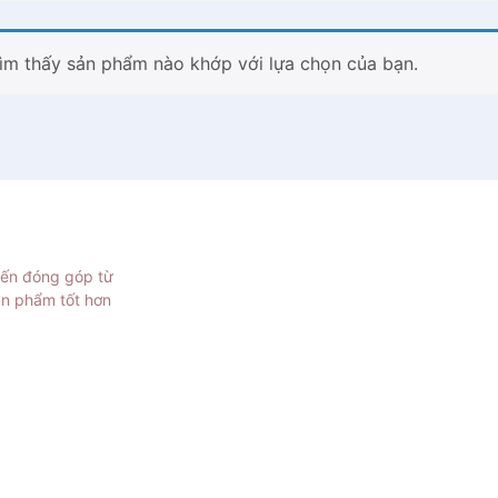
ìm thấy sản phẩm nào khớp với lựa chọn của bạn.
iến đóng góp từ
ản phẩm tốt hơn