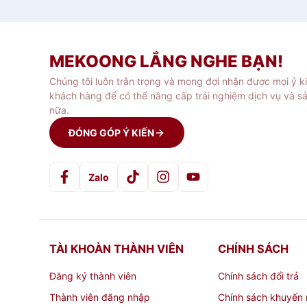
MEKOONG LẮNG NGHE BẠN!
Chúng tôi luôn trân trọng và mong đợi nhận được mọi ý k
khách hàng để có thể nâng cấp trải nghiệm dịch vụ và s
nữa.
ĐÓNG GÓP Ý KIẾN
Zalo
TÀI KHOÀN THÀNH VIÊN
CHÍNH SÁCH
Đăng ký thành viên
Chính sách đổi trả
Thành viên đăng nhập
Chính sách khuyến 