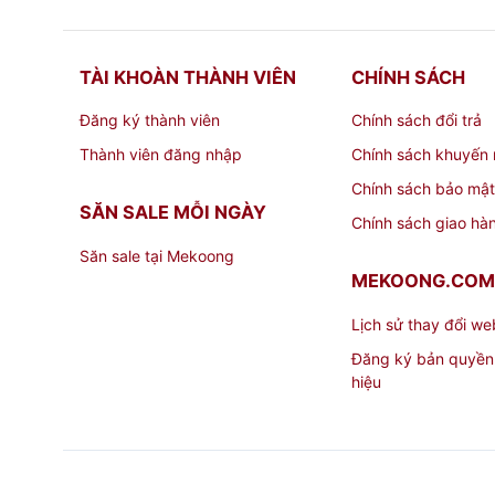
TÀI KHOÀN THÀNH VIÊN
CHÍNH SÁCH
Đăng ký thành viên
Chính sách đổi trả
Thành viên đăng nhập
Chính sách khuyến 
Chính sách bảo mật
SĂN SALE MỖI NGÀY
Chính sách giao hà
Săn sale tại Mekoong
MEKOONG.COM
Lịch sử thay đổi we
Đăng ký bản quyền
hiệu