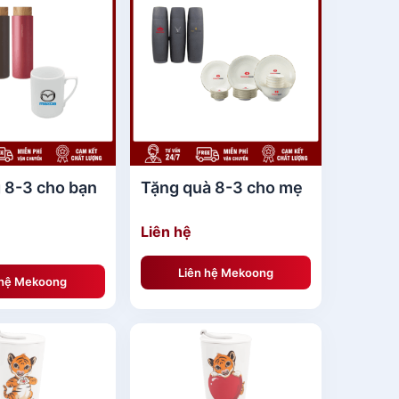
 8-3 cho bạn
Tặng quà 8-3 cho mẹ
Liên hệ
Liên hệ Mekoong
 hệ Mekoong