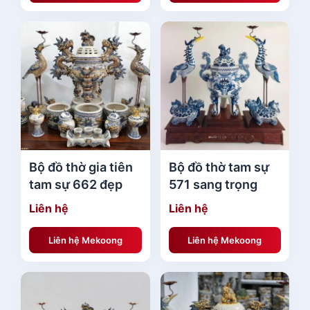
Bộ đồ thờ gia tiên
Bộ đồ thờ tam sự
tam sự 662 đẹp
571 sang trọng
Liên hệ
Liên hệ
Liên hệ Mekoong
Liên hệ Mekoong