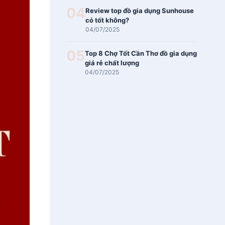
04
Review top đồ gia dụng Sunhouse
có tốt không?
04/07/2025
05
Top 8 Chợ Tốt Cần Thơ đồ gia dụng
giá rẻ chất lượng
04/07/2025