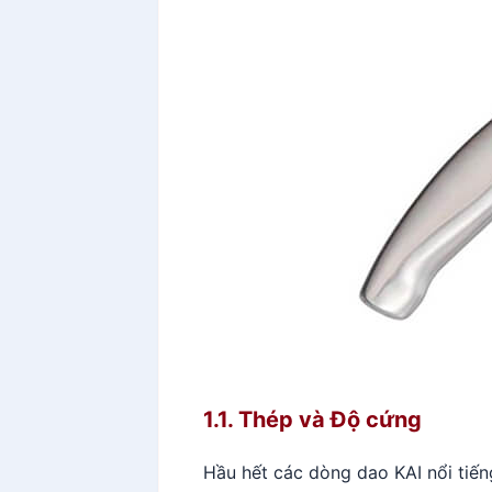
1.1. Thép và Độ cứng
Hầu hết các dòng dao KAI nổi tiến