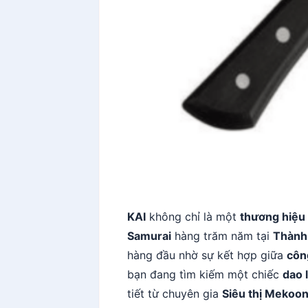
KAI
không chỉ là một
thương hiệu
Samurai
hàng trăm năm tại
Thành
hàng đầu nhờ sự kết hợp giữa
côn
bạn đang tìm kiếm một chiếc
dao 
tiết từ chuyên gia
Siêu thị Mekoo