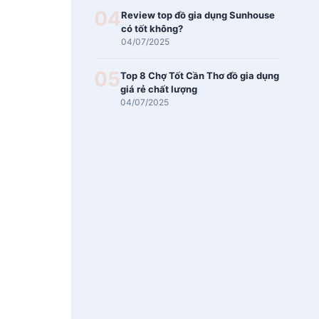
04
Review top đồ gia dụng Sunhouse
có tốt không?
04/07/2025
05
Top 8 Chợ Tốt Cần Thơ đồ gia dụng
giá rẻ chất lượng
04/07/2025