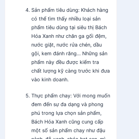
Sản phẩm tiêu dùng: Khách hàng
có thể tìm thấy nhiều loại sản
phẩm tiêu dùng tại siêu thị Bách
Hóa Xanh như chăn ga gối đệm,
nước giặt, nước rửa chén, dầu
gội, kem đánh răng… Những sản
phẩm này đều được kiểm tra
chất lượng kỹ càng trước khi đưa
vào kinh doanh.
Thực phẩm chay: Với mong muốn
đem đến sự đa dạng và phong
phú trong lựa chọn sản phẩm,
Bách Hóa Xanh cũng cung cấp
một số sản phẩm chay như đậu
nành, đỗ xanh, cháo hạt sen, mì