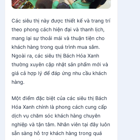
Các siêu thị này được thiết kế và trang trí
theo phong cách hiện đại và thanh lịch,
mang lại sự thoải mái và thuận tiện cho
khách hàng trong quá trình mua sắm.
Ngoài ra, các siêu thị Bách Hóa Xanh
thường xuyên cập nhật sản phẩm mới và
giá cả hợp lý để đáp ứng nhu cầu khách
hàng.
Một điểm đặc biệt của các siêu thị Bách
Hóa Xanh chính là phong cách cung cấp
dịch vụ chăm sóc khách hàng chuyên
nghiệp và tận tâm. Nhân viên tại đây luôn
sẵn sàng hỗ trợ khách hàng trong quá