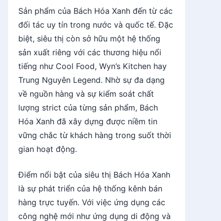
Sản phẩm của Bách Hóa Xanh đến từ các
đối tác uy tín trong nước và quốc tế. Đặc
biệt, siêu thị còn sở hữu một hệ thống
sản xuất riêng với các thương hiệu nổi
tiếng như Cool Food, Wyn’s Kitchen hay
Trung Nguyên Legend. Nhờ sự đa dạng
về nguồn hàng và sự kiểm soát chất
lượng strict của từng sản phẩm, Bách
Hóa Xanh đã xây dựng được niềm tin
vững chắc từ khách hàng trong suốt thời
gian hoạt động.
Điểm nổi bật của siêu thị Bách Hóa Xanh
là sự phát triển của hệ thống kênh bán
hàng trực tuyến. Với việc ứng dụng các
công nghệ mới như ứng dụng di động và