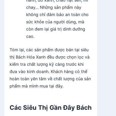
chay… Những sản phẩm này
không chỉ đảm bảo an toàn cho
sức khỏe của người dùng, mà
còn đem lại giá trị dinh dưỡng
cao.
Tóm lại, các sản phẩm được bán tại siêu
thị Bách Hóa Xanh đều được chọn lọc và
kiểm tra chất lượng kỹ càng trước khi
đưa vào kinh doanh. Khách hàng có thể
hoàn toàn yên tâm về chất lượng của sản
phẩm mà mình mua tại đây.
Các Siêu Thị Gần Đây Bách