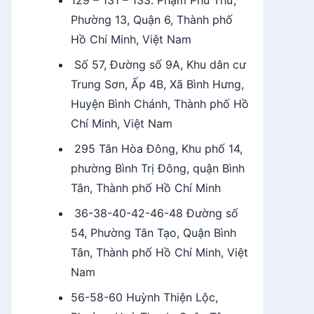
129 – 131 – 133. Phạm Phú Thứ,
Phường 13, Quận 6, Thành phố
Hồ Chí Minh, Việt Nam
Số 57, Đường số 9A, Khu dân cư
Trung Sơn, Ấp 4B, Xã Bình Hưng,
Huyện Bình Chánh, Thành phố Hồ
Chí Minh, Việt Nam
295 Tân Hòa Đông, Khu phố 14,
phường Bình Trị Đông, quận Bình
Tân, Thành phố Hồ Chí Minh
36-38-40-42-46-48 Đường số
54, Phường Tân Tạo, Quận Bình
Tân, Thành phố Hồ Chí Minh, Việt
Nam
56-58-60 Huỳnh Thiện Lộc,