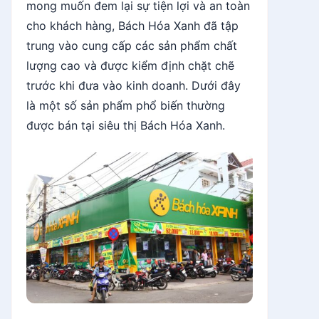
mong muốn đem lại sự tiện lợi và an toàn
cho khách hàng, Bách Hóa Xanh đã tập
trung vào cung cấp các sản phẩm chất
lượng cao và được kiểm định chặt chẽ
trước khi đưa vào kinh doanh. Dưới đây
là một số sản phẩm phổ biến thường
được bán tại siêu thị Bách Hóa Xanh.