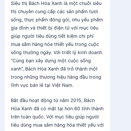
Siêu thị Bách Hóa Xanh là một chuỗi siêu
thị chuyên cung cấp các sản phẩm tươi
sống, thực phẩm đóng gói, nhu yếu phẩm
gia đình và thiết bị điện tử với mục tiêu
giúp người tiêu dùng tiết kiệm chi phí
mua sắm hàng hóa thiết yếu trong cuộc
sống thường ngày. Với triết lý kinh doanh
“Cùng bạn xây dựng một cuộc sống
xanh”, Bách Hóa Xanh đã trở thành một
trong những thương hiệu hàng đầu trong
lĩnh vực bán lẻ tại Việt Nam.
Bắt đầu hoạt động từ năm 2015, Bách
Hóa Xanh đã có mặt tại hơn 60 tỉnh thành
trên toàn quốc. Với mục tiêu giúp người
tiêu dùng mua sắm hàng hóa thiết yếu với