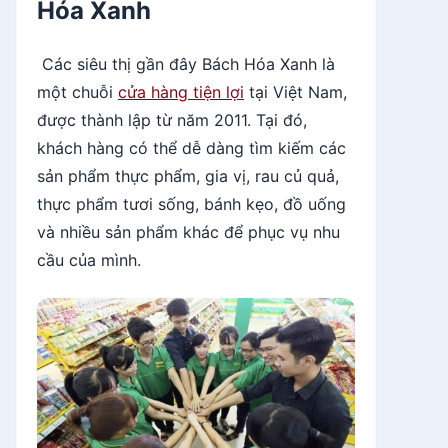
Hóa Xanh
Các siêu thị gần đây Bách Hóa Xanh là
một chuỗi
cửa hàng tiện lợi
tại Việt Nam,
được thành lập từ năm 2011. Tại đó,
khách hàng có thể dễ dàng tìm kiếm các
sản phẩm thực phẩm, gia vị, rau củ quả,
thực phẩm tươi sống, bánh kẹo, đồ uống
và nhiều sản phẩm khác để phục vụ nhu
cầu của mình.