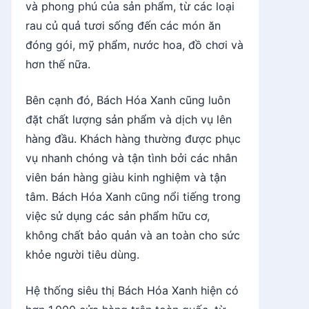
và phong phú của sản phẩm, từ các loại
rau củ quả tươi sống đến các món ăn
đóng gói, mỹ phẩm, nước hoa, đồ chơi và
hơn thế nữa.
Bên cạnh đó, Bách Hóa Xanh cũng luôn
đặt chất lượng sản phẩm và dịch vụ lên
hàng đầu. Khách hàng thường được phục
vụ nhanh chóng và tận tình bởi các nhân
viên bán hàng giàu kinh nghiệm và tận
tâm. Bách Hóa Xanh cũng nổi tiếng trong
việc sử dụng các sản phẩm hữu cơ,
không chất bảo quản và an toàn cho sức
khỏe người tiêu dùng.
Hệ thống siêu thị Bách Hóa Xanh hiện có