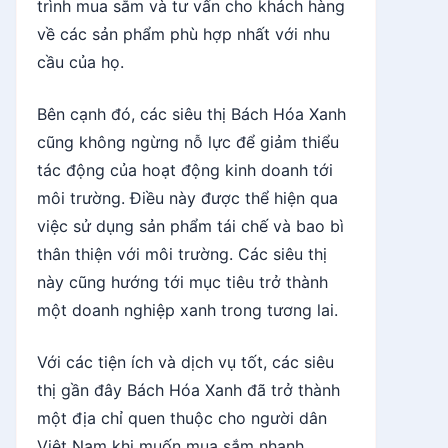
trình mua sắm và tư vấn cho khách hàng
về các sản phẩm phù hợp nhất với nhu
cầu của họ.
Bên cạnh đó, các siêu thị Bách Hóa Xanh
cũng không ngừng nỗ lực để giảm thiểu
tác động của hoạt động kinh doanh tới
môi trường. Điều này được thể hiện qua
việc sử dụng sản phẩm tái chế và bao bì
thân thiện với môi trường. Các siêu thị
này cũng hướng tới mục tiêu trở thành
một doanh nghiệp xanh trong tương lai.
Với các tiện ích và dịch vụ tốt, các siêu
thị gần đây Bách Hóa Xanh đã trở thành
một địa chỉ quen thuộc cho người dân
Việt Nam khi muốn mua sắm nhanh