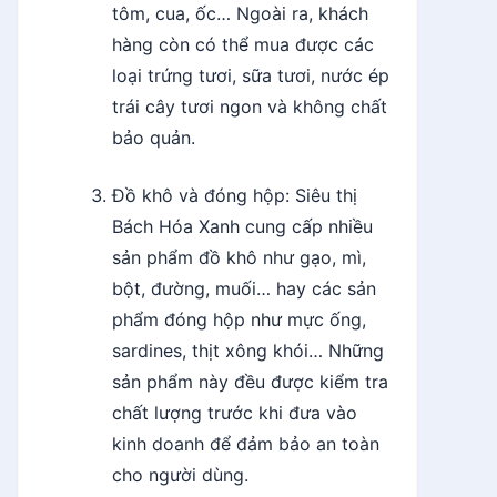
tôm, cua, ốc… Ngoài ra, khách
hàng còn có thể mua được các
loại trứng tươi, sữa tươi, nước ép
trái cây tươi ngon và không chất
bảo quản.
Đồ khô và đóng hộp: Siêu thị
Bách Hóa Xanh cung cấp nhiều
sản phẩm đồ khô như gạo, mì,
bột, đường, muối… hay các sản
phẩm đóng hộp như mực ống,
sardines, thịt xông khói… Những
sản phẩm này đều được kiểm tra
chất lượng trước khi đưa vào
kinh doanh để đảm bảo an toàn
cho người dùng.