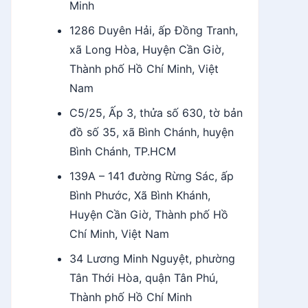
Minh
1286 Duyên Hải, ấp Đồng Tranh,
xã Long Hòa, Huyện Cần Giờ,
Thành phố Hồ Chí Minh, Việt
Nam
C5/25, Ấp 3, thửa số 630, tờ bản
đồ số 35, xã Bình Chánh, huyện
Bình Chánh, TP.HCM
139A – 141 đường Rừng Sác, ấp
Bình Phước, Xã Bình Khánh,
Huyện Cần Giờ, Thành phố Hồ
Chí Minh, Việt Nam
34 Lương Minh Nguyệt, phường
Tân Thới Hòa, quận Tân Phú,
Thành phố Hồ Chí Minh