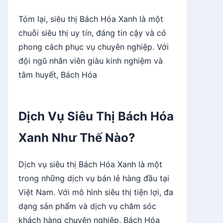
Tóm lại, siêu thị Bách Hóa Xanh là một
chuỗi siêu thị uy tín, đáng tin cậy và có
phong cách phục vụ chuyên nghiệp. Với
đội ngũ nhân viên giàu kinh nghiệm và
tâm huyết, Bách Hóa
Dịch Vụ Siêu Thị Bách Hóa
Xanh Như Thế Nào?
Dịch vụ siêu thị Bách Hóa Xanh là một
trong những dịch vụ bán lẻ hàng đầu tại
Việt Nam. Với mô hình siêu thị tiện lợi, đa
dạng sản phẩm và dịch vụ chăm sóc
khách hàng chuyên nghiệp, Bách Hóa