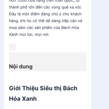
hơn 1.000 cửa hàng trên toàn quốc, từ
thành phố lớn đến các vùng quê xa xôi.
Đây là một điểm đáng chú ý cho khách
hàng, khi họ có thể dễ dàng tiếp cận và
mua sắm các sản phẩm của Bách Hóa
Xanh mọi lúc, mọi nơi.
Nội dung
Giới Thiệu Siêu thị Bách
Hóa Xanh