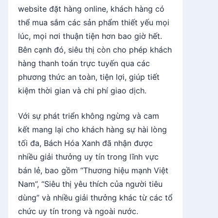
website đặt hàng online, khách hàng có
thể mua sắm các sản phẩm thiết yếu mọi
lúc, mọi nơi thuận tiện hơn bao giờ hết.
Bên cạnh đó, siêu thị còn cho phép khách
hàng thanh toán trực tuyến qua các
phương thức an toàn, tiện lợi, giúp tiết
kiệm thời gian và chi phí giao dịch.
Với sự phát triển không ngừng và cam
kết mang lại cho khách hàng sự hài lòng
tối đa, Bách Hóa Xanh đã nhận được
nhiều giải thưởng uy tín trong lĩnh vực
bán lẻ, bao gồm “Thương hiệu mạnh Việt
Nam”, “Siêu thị yêu thích của người tiêu
dùng” và nhiều giải thưởng khác từ các tổ
chức uy tín trong và ngoài nước.