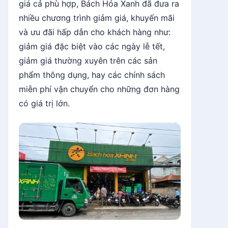
giá cả phù hợp, Bách Hóa Xanh đã đưa ra
nhiều chương trình giảm giá, khuyến mãi
và ưu đãi hấp dẫn cho khách hàng như:
giảm giá đặc biệt vào các ngày lễ tết,
giảm giá thường xuyên trên các sản
phẩm thông dụng, hay các chính sách
miễn phí vận chuyển cho những đơn hàng
có giá trị lớn.