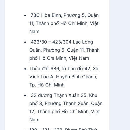
78C Hòa Bình, Phường 5, Quận
11, Thành phố Hồ Chí Minh, Việt
Nam
423/30 – 423/304 Lạc Long
Quân, Phường 5, Quận 11, Thành
phố Hồ Chí Minh, Việt Nam
Thửa đất 686, tờ bản đồ 42, Xã
Vĩnh Lộc A, Huyện Bình Chánh,
Tp. Hồ Chí Minh
32 đường Thạnh Xuân 25, Khu
phố 3, Phường Thạnh Xuân, Quận
12, Thành phố Hồ Chí Minh, Việt
Nam