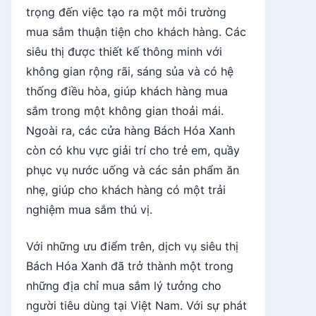
trọng đến việc tạo ra một môi trường
mua sắm thuận tiện cho khách hàng. Các
siêu thị được thiết kế thông minh với
không gian rộng rãi, sáng sủa và có hệ
thống điều hòa, giúp khách hàng mua
sắm trong một không gian thoải mái.
Ngoài ra, các cửa hàng Bách Hóa Xanh
còn có khu vực giải trí cho trẻ em, quầy
phục vụ nước uống và các sản phẩm ăn
nhẹ, giúp cho khách hàng có một trải
nghiệm mua sắm thú vị.
Với những ưu điểm trên, dịch vụ siêu thị
Bách Hóa Xanh đã trở thành một trong
những địa chỉ mua sắm lý tưởng cho
người tiêu dùng tại Việt Nam. Với sự phát