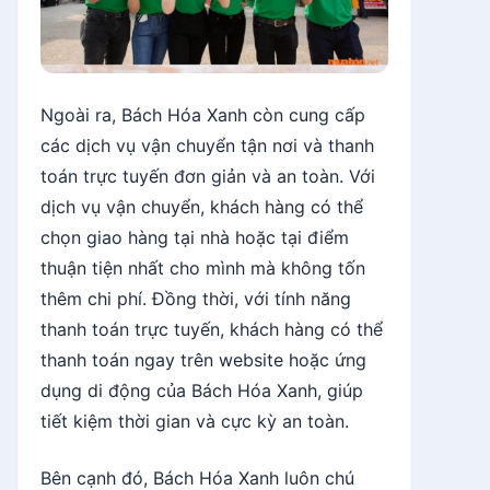
Ngoài ra, Bách Hóa Xanh còn cung cấp
các dịch vụ vận chuyển tận nơi và thanh
toán trực tuyến đơn giản và an toàn. Với
dịch vụ vận chuyển, khách hàng có thể
chọn giao hàng tại nhà hoặc tại điểm
thuận tiện nhất cho mình mà không tốn
thêm chi phí. Đồng thời, với tính năng
thanh toán trực tuyến, khách hàng có thể
thanh toán ngay trên website hoặc ứng
dụng di động của Bách Hóa Xanh, giúp
tiết kiệm thời gian và cực kỳ an toàn.
Bên cạnh đó, Bách Hóa Xanh luôn chú