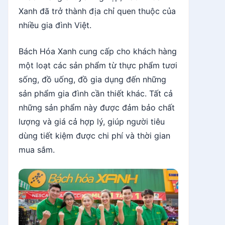
Xanh đã trở thành địa chỉ quen thuộc của
nhiều gia đình Việt.
Bách Hóa Xanh cung cấp cho khách hàng
một loạt các sản phẩm từ thực phẩm tươi
sống, đồ uống, đồ gia dụng đến những
sản phẩm gia đình cần thiết khác. Tất cả
những sản phẩm này được đảm bảo chất
lượng và giá cả hợp lý, giúp người tiêu
dùng tiết kiệm được chi phí và thời gian
mua sắm.