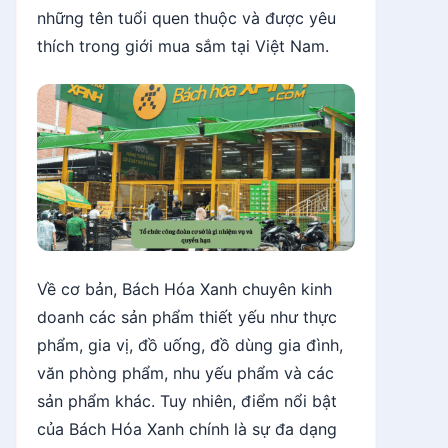
những tên tuổi quen thuộc và được yêu
thích trong giới mua sắm tại Việt Nam.
Về cơ bản, Bách Hóa Xanh chuyên kinh
doanh các sản phẩm thiết yếu như thực
phẩm, gia vị, đồ uống, đồ dùng gia đình,
văn phòng phẩm, nhu yếu phẩm và các
sản phẩm khác. Tuy nhiên, điểm nổi bật
của Bách Hóa Xanh chính là sự đa dạng