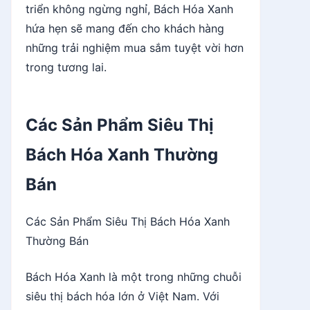
triển không ngừng nghỉ, Bách Hóa Xanh
hứa hẹn sẽ mang đến cho khách hàng
những trải nghiệm mua sắm tuyệt vời hơn
trong tương lai.
Các Sản Phẩm Siêu Thị
Bách Hóa Xanh Thường
Bán
Các Sản Phẩm Siêu Thị Bách Hóa Xanh
Thường Bán
Bách Hóa Xanh là một trong những chuỗi
siêu thị bách hóa lớn ở Việt Nam. Với