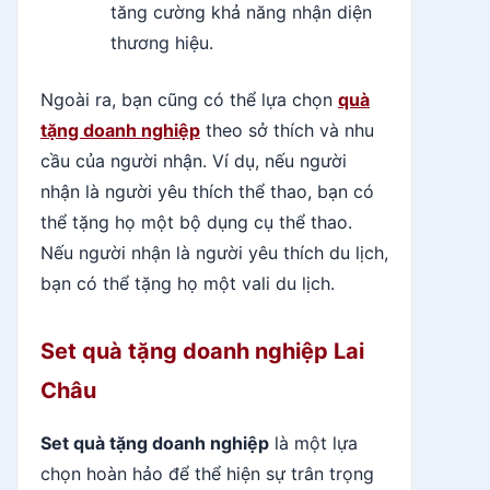
tăng cường khả năng nhận diện
thương hiệu.
Ngoài ra, bạn cũng có thể lựa chọn
quà
tặng doanh nghiệp
theo sở thích và nhu
cầu của người nhận. Ví dụ, nếu người
nhận là người yêu thích thể thao, bạn có
thể tặng họ một bộ dụng cụ thể thao.
Nếu người nhận là người yêu thích du lịch,
bạn có thể tặng họ một vali du lịch.
Set quà tặng doanh nghiệp Lai
Châu
Set quà tặng doanh nghiệp
là một lựa
chọn hoàn hảo để thể hiện sự trân trọng