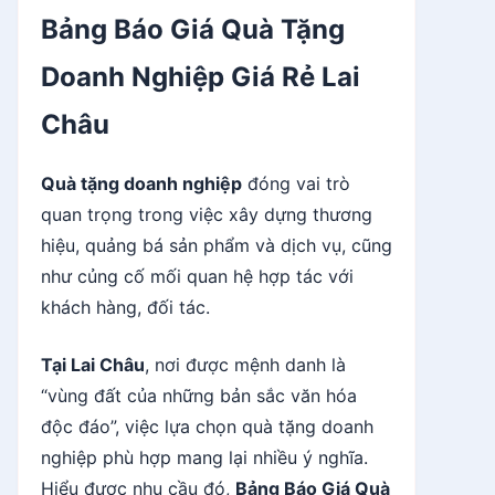
Bảng Báo Giá Quà Tặng
Doanh Nghiệp Giá Rẻ Lai
Châu
Quà tặng doanh nghiệp
đóng vai trò
quan trọng trong việc xây dựng thương
hiệu, quảng bá sản phẩm và dịch vụ, cũng
như củng cố mối quan hệ hợp tác với
khách hàng, đối tác.
Tại Lai Châu
, nơi được mệnh danh là
“vùng đất của những bản sắc văn hóa
độc đáo”, việc lựa chọn quà tặng doanh
nghiệp phù hợp mang lại nhiều ý nghĩa.
Hiểu được nhu cầu đó,
Bảng Báo Giá Quà