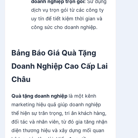
doanh nghiệp trọn gói:
Sử dụng
dịch vụ trọn gói từ các công ty
uy tín để tiết kiệm thời gian và
công sức cho doanh nghiệp.
Bảng Báo Giá Quà Tặng
Doanh Nghiệp Cao Cấp Lai
Châu
Quà tặng doanh nghiệp
là một kênh
marketing hiệu quả giúp doanh nghiệp
thể hiện sự trân trọng, tri ân khách hàng,
đối tác và nhân viên, từ đó gia tăng nhận
diện thương hiệu và xây dựng mối quan