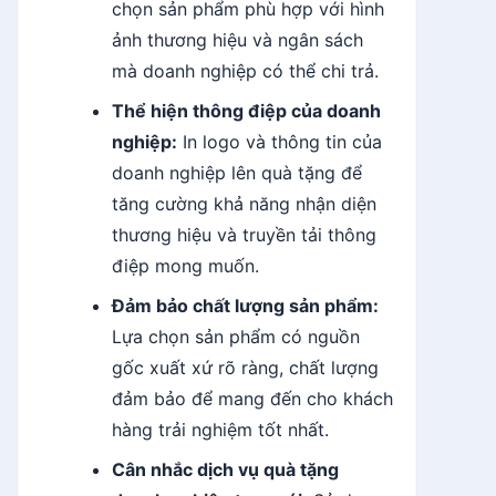
chọn sản phẩm phù hợp với hình
ảnh thương hiệu và ngân sách
mà doanh nghiệp có thể chi trả.
Thể hiện thông điệp của doanh
nghiệp:
In logo và thông tin của
doanh nghiệp lên quà tặng để
tăng cường khả năng nhận diện
thương hiệu và truyền tải thông
điệp mong muốn.
Đảm bảo chất lượng sản phẩm:
Lựa chọn sản phẩm có nguồn
gốc xuất xứ rõ ràng, chất lượng
đảm bảo để mang đến cho khách
hàng trải nghiệm tốt nhất.
Cân nhắc dịch vụ quà tặng