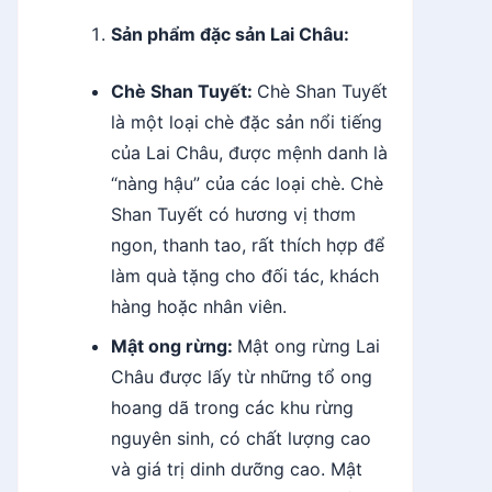
Sản phẩm đặc sản Lai Châu:
Chè Shan Tuyết:
Chè Shan Tuyết
là một loại chè đặc sản nổi tiếng
của Lai Châu, được mệnh danh là
“nàng hậu” của các loại chè. Chè
Shan Tuyết có hương vị thơm
ngon, thanh tao, rất thích hợp để
làm quà tặng cho đối tác, khách
hàng hoặc nhân viên.
Mật ong rừng:
Mật ong rừng Lai
Châu được lấy từ những tổ ong
hoang dã trong các khu rừng
nguyên sinh, có chất lượng cao
và giá trị dinh dưỡng cao. Mật