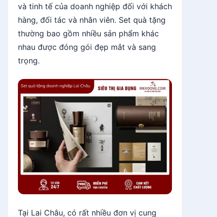
và tinh tế của doanh nghiệp đối với khách
hàng, đối tác và nhân viên. Set quà tặng
thường bao gồm nhiều sản phẩm khác
nhau được đóng gói đẹp mắt và sang
trọng.
Tại Lai Châu, có rất nhiều đơn vị cung