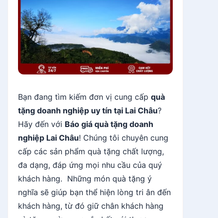
Bạn đang tìm kiếm đơn vị cung cấp
quà
tặng doanh nghiệp uy tín tại Lai Châu
?
Hãy đến với
Báo giá quà tặng doanh
nghiệp Lai Châu
! Chúng tôi chuyên cung
cấp các sản phẩm quà tặng chất lượng,
đa dạng, đáp ứng mọi nhu cầu của quý
khách hàng. Những món quà tặng ý
nghĩa sẽ giúp bạn thể hiện lòng tri ân đến
khách hàng, từ đó giữ chân khách hàng