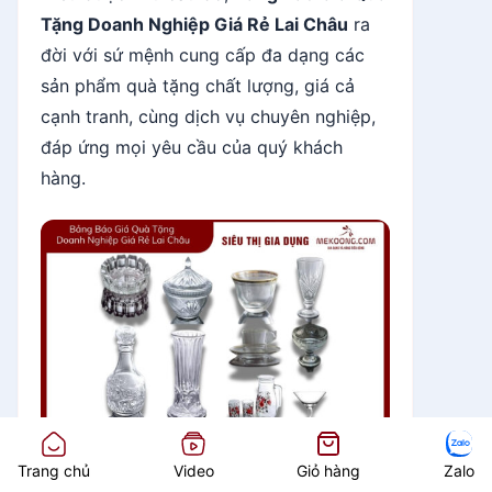
Tặng Doanh Nghiệp Giá Rẻ Lai Châu
ra
đời với sứ mệnh cung cấp đa dạng các
sản phẩm quà tặng chất lượng, giá cả
cạnh tranh, cùng dịch vụ chuyên nghiệp,
đáp ứng mọi yêu cầu của quý khách
hàng.
Trang chủ
Video
Giỏ hàng
Zalo