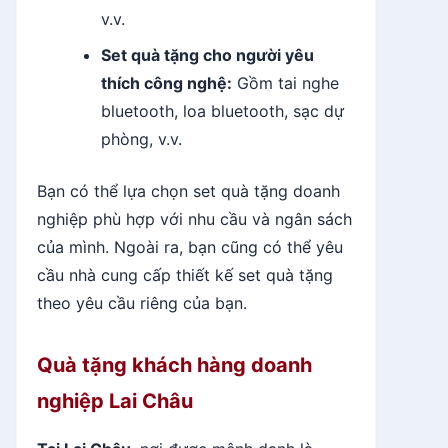
v.v.
Set quà tặng cho người yêu
thích công nghệ:
Gồm tai nghe
bluetooth, loa bluetooth, sạc dự
phòng, v.v.
Bạn có thể lựa chọn set quà tặng doanh
nghiệp phù hợp với nhu cầu và ngân sách
của mình. Ngoài ra, bạn cũng có thể yêu
cầu nhà cung cấp thiết kế set quà tặng
theo yêu cầu riêng của bạn.
Quà tặng khách hàng doanh
nghiệp Lai Châu