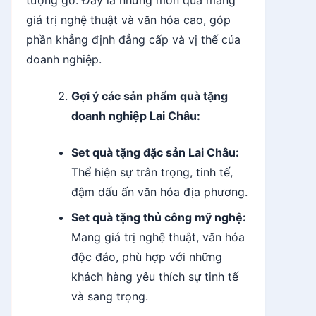
giá trị nghệ thuật và văn hóa cao, góp
phần khẳng định đẳng cấp và vị thế của
doanh nghiệp.
Gợi ý các sản phẩm quà tặng
doanh nghiệp Lai Châu:
Set quà tặng đặc sản Lai Châu:
Thể hiện sự trân trọng, tinh tế,
đậm dấu ấn văn hóa địa phương.
Set quà tặng thủ công mỹ nghệ:
Mang giá trị nghệ thuật, văn hóa
độc đáo, phù hợp với những
khách hàng yêu thích sự tinh tế
và sang trọng.