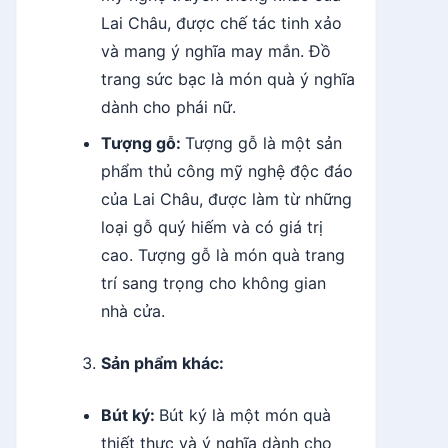
Lai Châu, được chế tác tinh xảo
và mang ý nghĩa may mắn. Đồ
trang sức bạc là món quà ý nghĩa
dành cho phái nữ.
Tượng gỗ:
Tượng gỗ là một sản
phẩm thủ công mỹ nghệ độc đáo
của Lai Châu, được làm từ những
loại gỗ quý hiếm và có giá trị
cao. Tượng gỗ là món quà trang
trí sang trọng cho không gian
nhà cửa.
Sản phẩm khác:
Bút ký:
Bút ký là một món quà
thiết thực và ý nghĩa dành cho