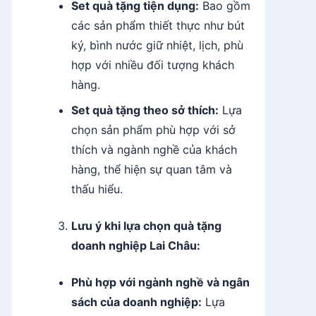
Set quà tặng tiện dụng:
Bao gồm
các sản phẩm thiết thực như bút
ký, bình nước giữ nhiệt, lịch, phù
hợp với nhiều đối tượng khách
hàng.
Set quà tặng theo sở thích:
Lựa
chọn sản phẩm phù hợp với sở
thích và ngành nghề của khách
hàng, thể hiện sự quan tâm và
thấu hiểu.
Lưu ý khi lựa chọn quà tặng
doanh nghiệp Lai Châu:
Phù hợp với ngành nghề và ngân
sách của doanh nghiệp:
Lựa