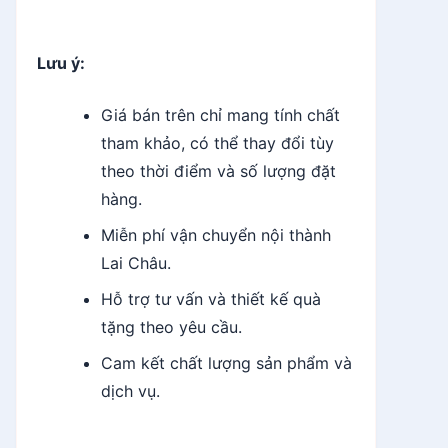
Lưu ý:
Giá bán trên chỉ mang tính chất
tham khảo, có thể thay đổi tùy
theo thời điểm và số lượng đặt
hàng.
Miễn phí vận chuyển nội thành
Lai Châu.
Hỗ trợ tư vấn và thiết kế quà
tặng theo yêu cầu.
Cam kết chất lượng sản phẩm và
dịch vụ.