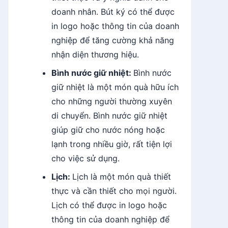
doanh nhân. Bút ký có thể được
in logo hoặc thông tin của doanh
nghiệp để tăng cường khả năng
nhận diện thương hiệu.
Bình nước giữ nhiệt:
Bình nước
giữ nhiệt là một món quà hữu ích
cho những người thường xuyên
di chuyển. Bình nước giữ nhiệt
giúp giữ cho nước nóng hoặc
lạnh trong nhiều giờ, rất tiện lợi
cho việc sử dụng.
Lịch:
Lịch là một món quà thiết
thực và cần thiết cho mọi người.
Lịch có thể được in logo hoặc
thông tin của doanh nghiệp để