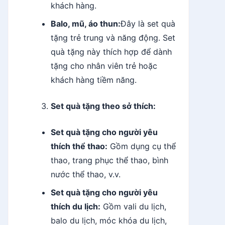
khách hàng.
Balo, mũ, áo thun:
Đây là set quà
tặng trẻ trung và năng động. Set
quà tặng này thích hợp để dành
tặng cho nhân viên trẻ hoặc
khách hàng tiềm năng.
Set quà tặng theo sở thích:
Set quà tặng cho người yêu
thích thể thao:
Gồm dụng cụ thể
thao, trang phục thể thao, bình
nước thể thao, v.v.
Set quà tặng cho người yêu
thích du lịch:
Gồm vali du lịch,
balo du lịch, móc khóa du lịch,