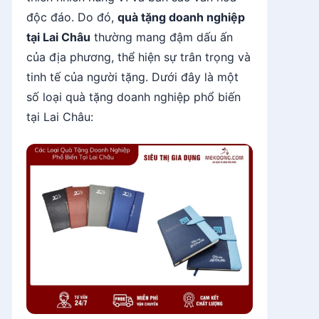
độc đáo. Do đó,
quà tặng doanh nghiệp
tại Lai Châu
thường mang đậm dấu ấn
của địa phương, thể hiện sự trân trọng và
tinh tế của người tặng. Dưới đây là một
số loại quà tặng doanh nghiệp phổ biến
tại Lai Châu: