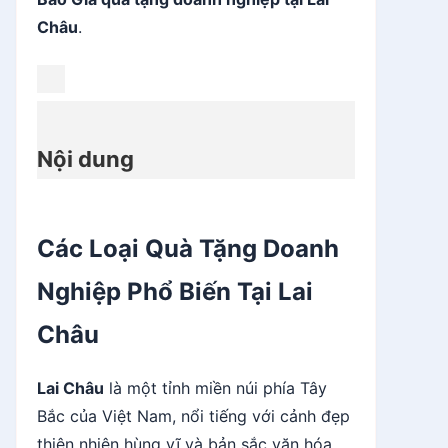
Châu
.
Nội dung
Các Loại Quà Tặng Doanh
Nghiệp Phổ Biến Tại Lai
Châu
Lai Châu
là một tỉnh miền núi phía Tây
Bắc của Việt Nam, nổi tiếng với cảnh đẹp
thiên nhiên hùng vĩ và bản sắc văn hóa