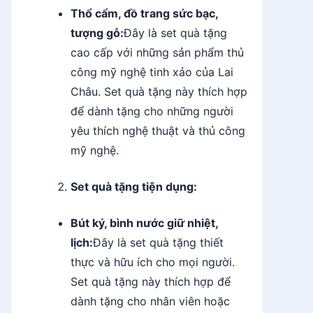
Thổ cẩm, đồ trang sức bạc,
tượng gỗ:
Đây là set quà tặng
cao cấp với những sản phẩm thủ
công mỹ nghệ tinh xảo của Lai
Châu. Set quà tặng này thích hợp
để dành tặng cho những người
yêu thích nghệ thuật và thủ công
mỹ nghệ.
Set quà tặng tiện dụng:
Bút ký, bình nước giữ nhiệt,
lịch:
Đây là set quà tặng thiết
thực và hữu ích cho mọi người.
Set quà tặng này thích hợp để
dành tặng cho nhân viên hoặc