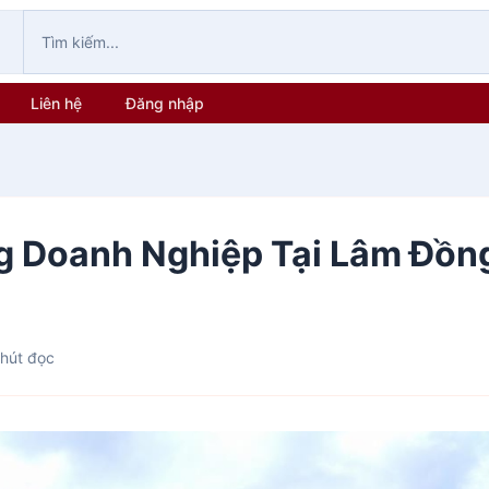
Liên hệ
Đăng nhập
g Doanh Nghiệp Tại Lâm Đồn
hút đọc