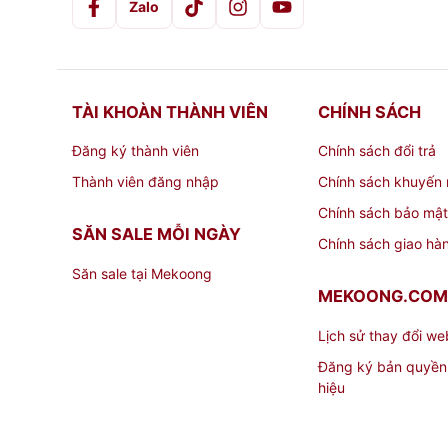
Zalo
TÀI KHOÀN THÀNH VIÊN
CHÍNH SÁCH
Đăng ký thành viên
Chính sách đổi trả
Thành viên đăng nhập
Chính sách khuyến 
Chính sách bảo mật
SĂN SALE MỖI NGÀY
Chính sách giao hà
Săn sale tại Mekoong
MEKOONG.COM
Lịch sử thay đổi we
Đăng ký bản quyền
hiệu