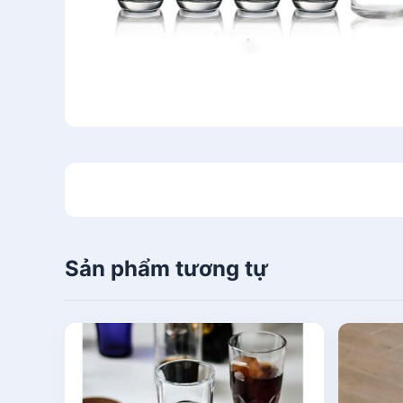
Sản phẩm tương tự