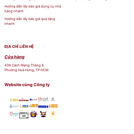
Hướng dẫn lấy báo giá dụng cụ nhà
hàng nhanh
Hướng dẫn lấy báo giá quà tặng
nhanh
ĐỊA CHỈ LIÊN HỆ
Cửa hàng
439 Cách Mạng Tháng 8,
Phường Hoà Hưng, TP.HCM
Website cùng Công ty