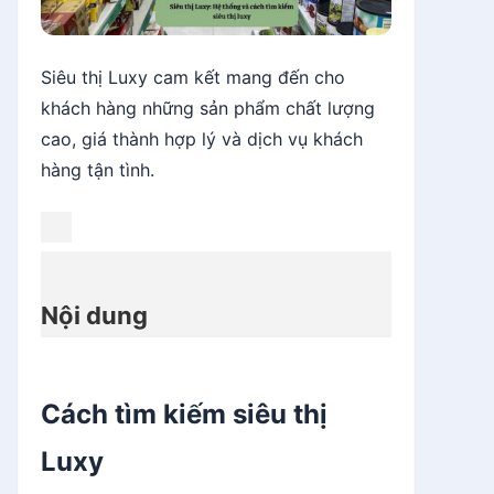
Siêu thị Luxy cam kết mang đến cho
khách hàng những sản phẩm chất lượng
cao, giá thành hợp lý và dịch vụ khách
hàng tận tình.
Nội dung
Cách tìm kiếm siêu thị
Luxy