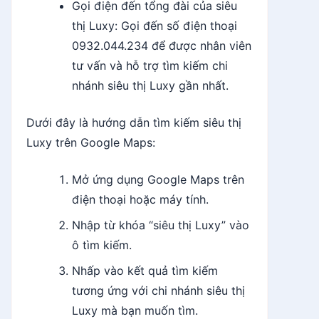
Gọi điện đến tổng đài của siêu
thị Luxy: Gọi đến số điện thoại
0932.044.234 để được nhân viên
tư vấn và hỗ trợ tìm kiếm chi
nhánh siêu thị Luxy gần nhất.
Dưới đây là hướng dẫn tìm kiếm siêu thị
Luxy trên Google Maps:
Mở ứng dụng Google Maps trên
điện thoại hoặc máy tính.
Nhập từ khóa “siêu thị Luxy” vào
ô tìm kiếm.
Nhấp vào kết quả tìm kiếm
tương ứng với chi nhánh siêu thị
Luxy mà bạn muốn tìm.