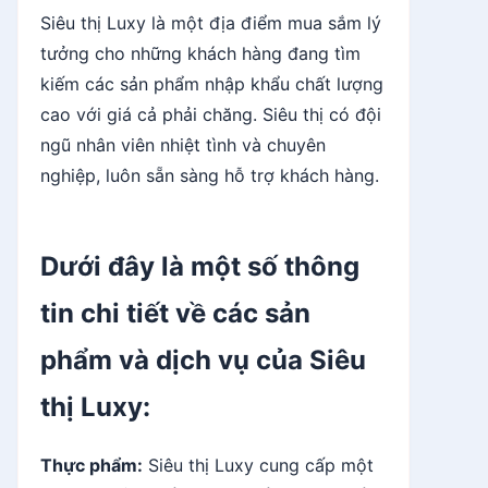
Siêu thị Luxy là một địa điểm mua sắm lý
tưởng cho những khách hàng đang tìm
kiếm các sản phẩm nhập khẩu chất lượng
cao với giá cả phải chăng. Siêu thị có đội
ngũ nhân viên nhiệt tình và chuyên
nghiệp, luôn sẵn sàng hỗ trợ khách hàng.
Dưới đây là một số thông
tin chi tiết về các sản
phẩm và dịch vụ của Siêu
thị Luxy:
Thực phẩm:
Siêu thị Luxy cung cấp một