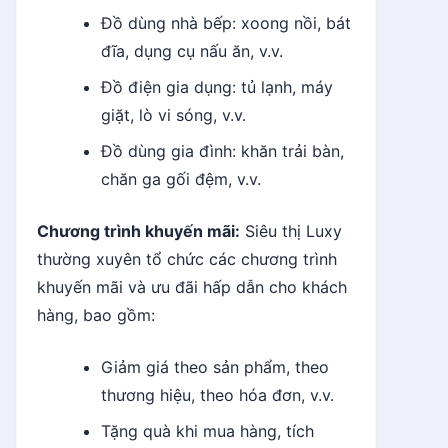
Đồ dùng nhà bếp: xoong nồi, bát
đĩa, dụng cụ nấu ăn, v.v.
Đồ điện gia dụng: tủ lạnh, máy
giặt, lò vi sóng, v.v.
Đồ dùng gia đình: khăn trải bàn,
chăn ga gối đệm, v.v.
Chương trình khuyến mãi:
Siêu thị Luxy
thường xuyên tổ chức các chương trình
khuyến mãi và ưu đãi hấp dẫn cho khách
hàng, bao gồm:
Giảm giá theo sản phẩm, theo
thương hiệu, theo hóa đơn, v.v.
Tặng quà khi mua hàng, tích