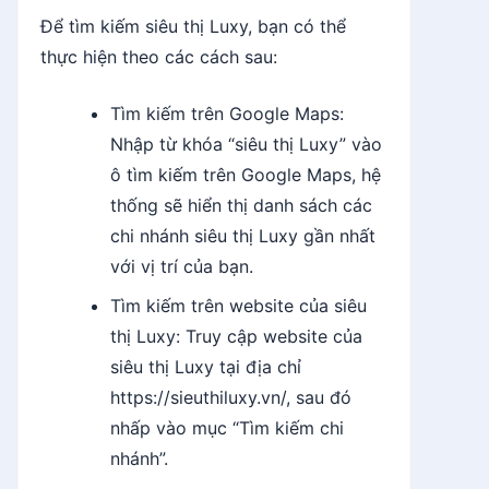
Để tìm kiếm siêu thị Luxy, bạn có thể
thực hiện theo các cách sau:
Tìm kiếm trên Google Maps:
Nhập từ khóa “siêu thị Luxy” vào
ô tìm kiếm trên Google Maps, hệ
thống sẽ hiển thị danh sách các
chi nhánh siêu thị Luxy gần nhất
với vị trí của bạn.
Tìm kiếm trên website của siêu
thị Luxy: Truy cập website của
siêu thị Luxy tại địa chỉ
https://sieuthiluxy.vn/, sau đó
nhấp vào mục “Tìm kiếm chi
nhánh”.