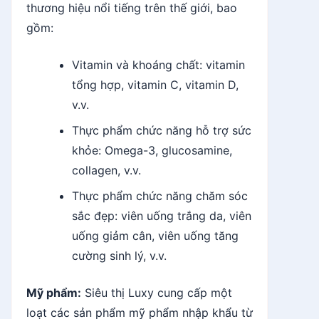
thương hiệu nổi tiếng trên thế giới, bao
gồm:
Vitamin và khoáng chất: vitamin
tổng hợp, vitamin C, vitamin D,
v.v.
Thực phẩm chức năng hỗ trợ sức
khỏe: Omega-3, glucosamine,
collagen, v.v.
Thực phẩm chức năng chăm sóc
sắc đẹp: viên uống trắng da, viên
uống giảm cân, viên uống tăng
cường sinh lý, v.v.
Mỹ phẩm:
Siêu thị Luxy cung cấp một
loạt các sản phẩm mỹ phẩm nhập khẩu từ