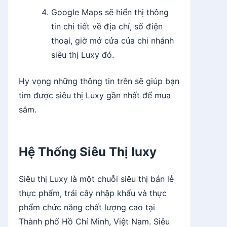
Google Maps sẽ hiển thị thông
tin chi tiết về địa chỉ, số điện
thoại, giờ mở cửa của chi nhánh
siêu thị Luxy đó.
Hy vọng những thông tin trên sẽ giúp bạn
tìm được siêu thị Luxy gần nhất để mua
sắm.
Hệ Thống Siêu Thị luxy
Siêu thị Luxy là một chuỗi siêu thị bán lẻ
thực phẩm, trái cây nhập khẩu và thực
phẩm chức năng chất lượng cao tại
Thành phố Hồ Chí Minh, Việt Nam. Siêu