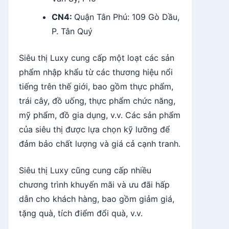
CN4:
Quận Tân Phú: 109 Gò Dầu,
P. Tân Quý
Siêu thị Luxy cung cấp một loạt các sản
phẩm nhập khẩu từ các thương hiệu nổi
tiếng trên thế giới, bao gồm thực phẩm,
trái cây, đồ uống, thực phẩm chức năng,
mỹ phẩm, đồ gia dụng, v.v. Các sản phẩm
của siêu thị được lựa chọn kỹ lưỡng để
đảm bảo chất lượng và giá cả cạnh tranh.
Siêu thị Luxy cũng cung cấp nhiều
chương trình khuyến mãi và ưu đãi hấp
dẫn cho khách hàng, bao gồm giảm giá,
tặng quà, tích điểm đổi quà, v.v.