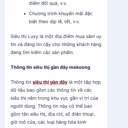
điểm đổi quà, v.v.
Chương trình khuyến mãi đặc
biệt theo dịp lễ, tết, v.v.
Siêu thị Luxy là một địa điểm mua sắm uy
tín và đáng tin cậy cho những khách hàng
đang tìm kiếm các sản phẩm.
Thông tin siêu thị gần đây mekoong
Thông tin
siêu thị gần đây
là một tập hợp
dữ liệu bao gồm các thông tin về các
siêu thị nằm trong khu vực gần vị trí của
người dùng. Thông tin này có thể bao
gồm tên siêu thị, địa chỉ, số điện thoại,
giờ mở cửa, các loại hàng hóa kinh