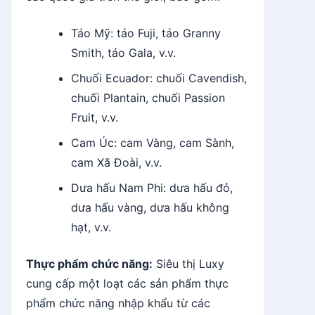
Táo Mỹ: táo Fuji, táo Granny
Smith, táo Gala, v.v.
Chuối Ecuador: chuối Cavendish,
chuối Plantain, chuối Passion
Fruit, v.v.
Cam Úc: cam Vàng, cam Sành,
cam Xã Đoài, v.v.
Dưa hấu Nam Phi: dưa hấu đỏ,
dưa hấu vàng, dưa hấu không
hạt, v.v.
Thực phẩm chức năng:
Siêu thị Luxy
cung cấp một loạt các sản phẩm thực
phẩm chức năng nhập khẩu từ các