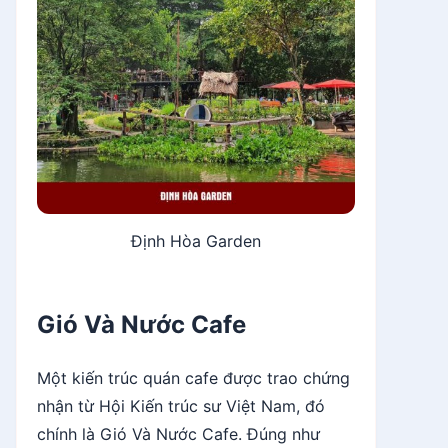
Định Hòa Garden
Gió Và Nước Cafe
Một kiến trúc quán cafe được trao chứng
nhận từ Hội Kiến trúc sư Việt Nam, đó
chính là Gió Và Nước Cafe. Đúng như