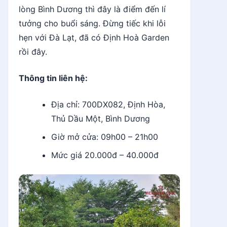
lòng Bình Dương thì đây là điểm đến lí
tưởng cho buổi sáng. Đừng tiếc khi lỗi
hẹn với Đà Lạt, đã có Định Hoà Garden
rồi đây.
Thông tin liên hệ:
Địa chỉ: 700DX082, Định Hòa,
Thủ Dầu Một, Bình Dương
Giờ mở cửa: 09h00 – 21h00
Mức giá 20.000đ – 40.000đ