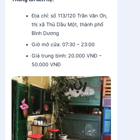
Địa chỉ: số 113/120 Trần Văn Ơn,
thị xã Thủ Dầu Một, thành phố
Bình Dương
Giờ mở cửa: 07:30 – 23:00
Giá trung bình: 20.000 VNĐ –
50.000 VNĐ