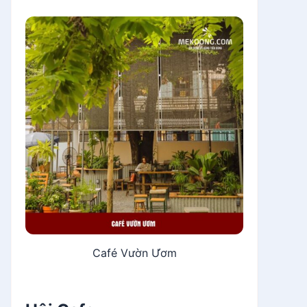
Café Vườn Ươm