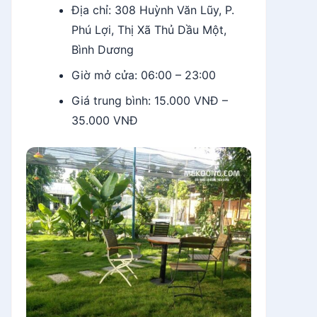
Địa chỉ: 308 Huỳnh Văn Lũy, P.
Phú Lợi, Thị Xã Thủ Dầu Một,
Bình Dương
Giờ mở cửa: 06:00 – 23:00
Giá trung bình: 15.000 VNĐ –
35.000 VNĐ