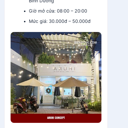
Bình Dương
Giờ mở cửa: 08:00 – 20:00
Mức giá: 30.000đ – 50.000đ