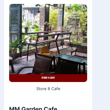
Store 8 Cafe
MM Garden Cafe