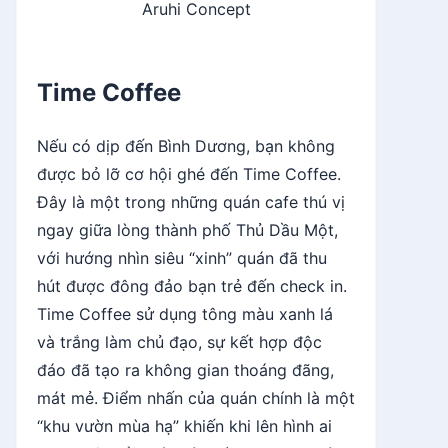
Aruhi Concept
Time Coffee
Nếu có dịp đến Bình Dương, bạn không
được bỏ lỡ cơ hội ghé đến Time Coffee.
Đây là một trong những quán cafe thú vị
ngay giữa lòng thành phố Thủ Dầu Một,
với hướng nhìn siêu “xinh” quán đã thu
hút được đông đảo bạn trẻ đến check in.
Time Coffee sử dụng tông màu xanh lá
và trắng làm chủ đạo, sự kết hợp độc
đáo đã tạo ra không gian thoáng đãng,
mát mẻ. Điểm nhấn của quán chính là một
“khu vườn mùa hạ” khiến khi lên hình ai