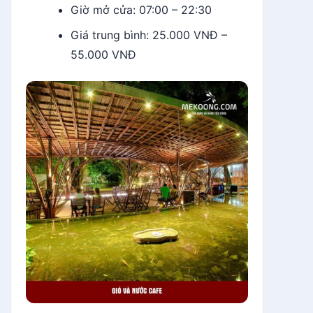
Giờ mở cửa: 07:00 – 22:30
Giá trung bình: 25.000 VNĐ –
55.000 VNĐ