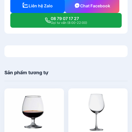
Liên hệ Zalo
Chat Facebook
08 79 07 17 27
Gọi tư vấn (8:00-22:00)
Sản phẩm tương tự