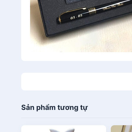
Sản phẩm tương tự