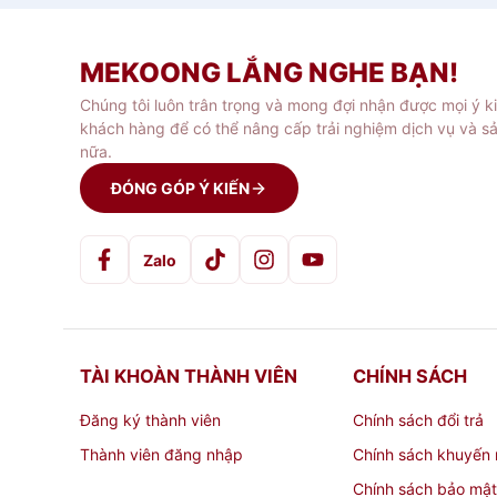
MEKOONG LẮNG NGHE BẠN!
Chúng tôi luôn trân trọng và mong đợi nhận được mọi ý k
khách hàng để có thể nâng cấp trải nghiệm dịch vụ và s
nữa.
ĐÓNG GÓP Ý KIẾN
Zalo
TÀI KHOÀN THÀNH VIÊN
CHÍNH SÁCH
Đăng ký thành viên
Chính sách đổi trả
Thành viên đăng nhập
Chính sách khuyến 
Chính sách bảo mật