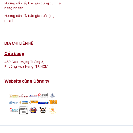
Hướng dẫn lấy báo giá dụng cụ nhà
hàng nhanh
Hướng dẫn lấy báo giá quà tặng
nhanh
ĐỊA CHỈ LIÊN HỆ
Cửa hàng
439 Cách Mạng Tháng 8,
Phường Hoà Hưng, TP.HCM
Website cùng Công ty