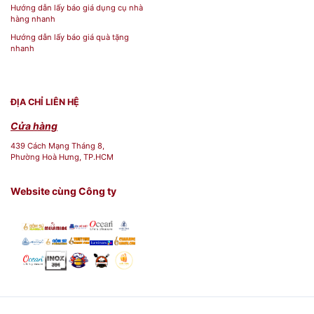
Hướng dẫn lấy báo giá dụng cụ nhà
hàng nhanh
Hướng dẫn lấy báo giá quà tặng
nhanh
ĐỊA CHỈ LIÊN HỆ
Cửa hàng
439 Cách Mạng Tháng 8,
Phường Hoà Hưng, TP.HCM
Website cùng Công ty