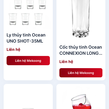
Ly thủy tinh Ocean
UNO SHOT-35ML
Cốc thủy tinh Ocean
Liên hệ
CONNEXION LONG
DRINK-430ML
Liên hệ Mekoong
Liên hệ
Liên hệ Mekoong