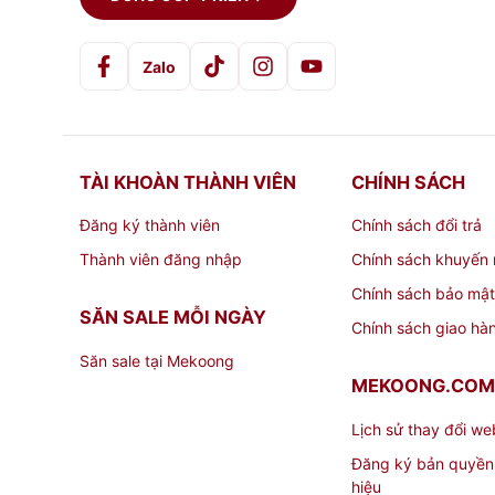
Zalo
TÀI KHOÀN THÀNH VIÊN
CHÍNH SÁCH
Đăng ký thành viên
Chính sách đổi trả
Thành viên đăng nhập
Chính sách khuyến 
Chính sách bảo mật
SĂN SALE MỖI NGÀY
Chính sách giao hà
Săn sale tại Mekoong
MEKOONG.COM
Lịch sử thay đổi we
Đăng ký bản quyền
hiệu