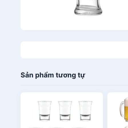
Sản phẩm tương tự