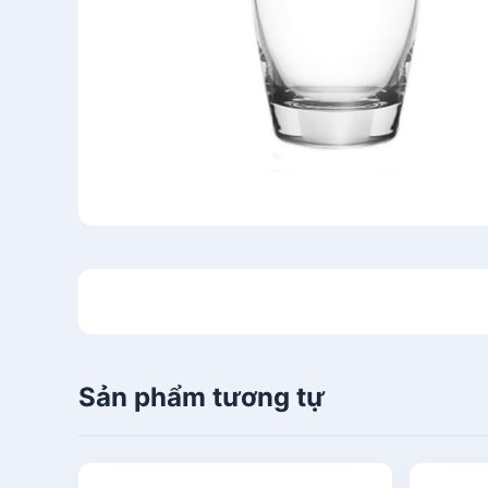
Sản phẩm tương tự