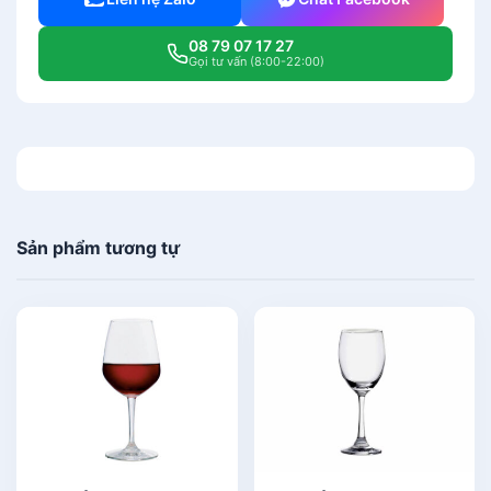
08 79 07 17 27
Gọi tư vấn (8:00-22:00)
Sản phẩm tương tự