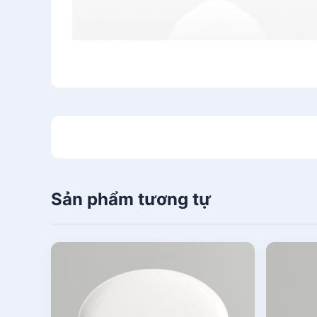
Sản phẩm tương tự