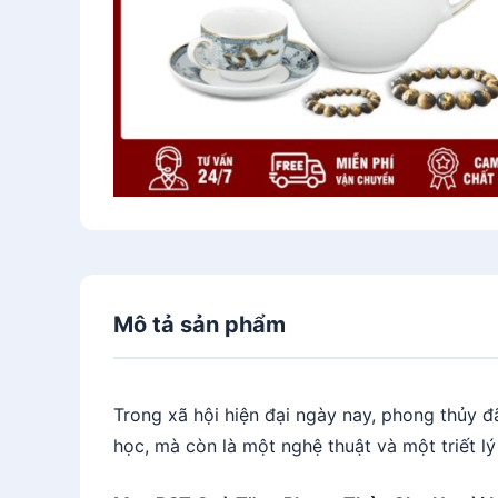
Mô tả sản phẩm
Trong xã hội hiện đại ngày nay, phong thủy 
học, mà còn là một nghệ thuật và một triết l