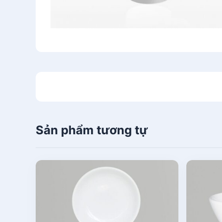
Sản phẩm tương tự