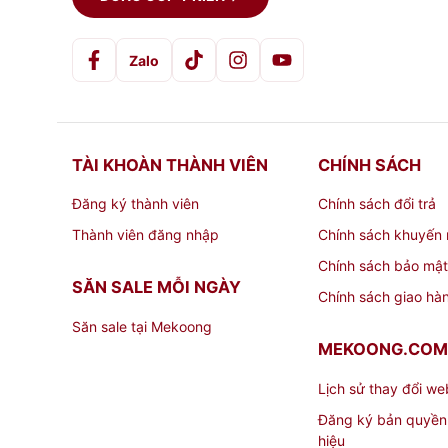
Zalo
TÀI KHOÀN THÀNH VIÊN
CHÍNH SÁCH
Đăng ký thành viên
Chính sách đổi trả
Thành viên đăng nhập
Chính sách khuyến 
Chính sách bảo mật
SĂN SALE MỖI NGÀY
Chính sách giao hà
Săn sale tại Mekoong
MEKOONG.COM
Lịch sử thay đổi we
Đăng ký bản quyền
hiệu