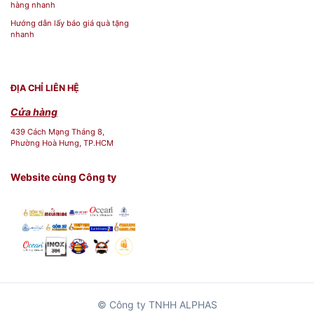
hàng nhanh
Hướng dẫn lấy báo giá quà tặng
nhanh
ĐỊA CHỈ LIÊN HỆ
Cửa hàng
439 Cách Mạng Tháng 8,
Phường Hoà Hưng, TP.HCM
Website cùng Công ty
© Công ty TNHH ALPHAS