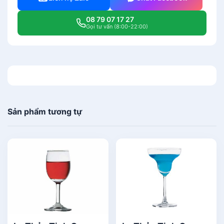
08 79 07 17 27
Gọi tư vấn (8:00-22:00)
Sản phẩm tương tự