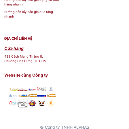
hàng nhanh
Hướng dẫn lấy báo giá quà tặng
nhanh
ĐỊA CHỈ LIÊN HỆ
Cửa hàng
439 Cách Mạng Tháng 8,
Phường Hoà Hưng, TP.HCM
Website cùng Công ty
© Công ty TNHH ALPHAS