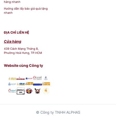
hàng nhanh
Hướng dẫn lấy báo giá quà tặng
nhanh
ĐỊA CHỈ LIÊN HỆ
Cửa hàng
439 Cách Mạng Tháng 8,
Phường Hoà Hưng, TP.HCM
Website cùng Công ty
© Công ty TNHH ALPHAS