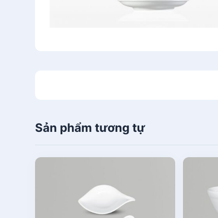
Sản phẩm tương tự