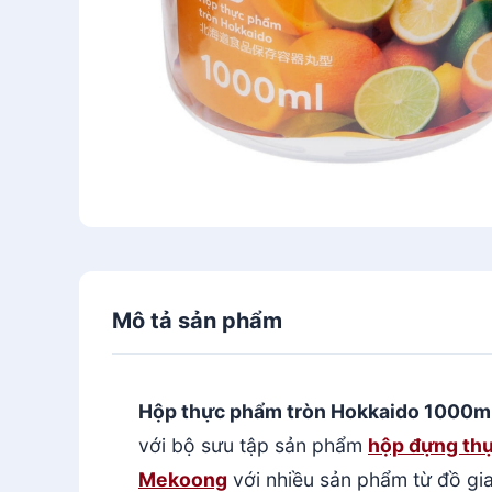
Mô tả sản phẩm
Hộp thực phẩm tròn Hokkaido 1000m
với bộ sưu tập sản phẩm
hộp đựng thự
Mekoong
với nhiều sản phẩm từ đồ gia