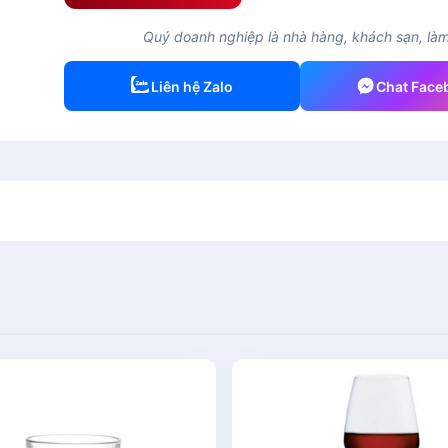
Quý doanh nghiệp là nhà hàng, khách sạn, làm 
Liên hệ Zalo
Chat Face