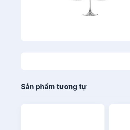
Sản phẩm tương tự