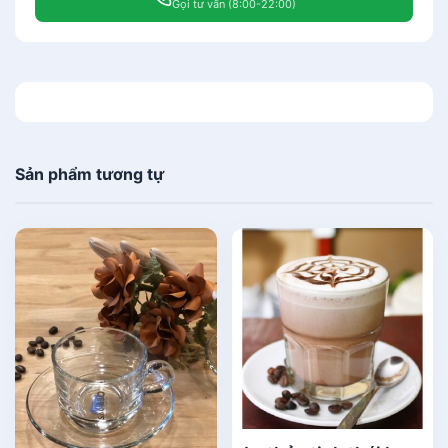
Gọi tư vấn (8:00-22:00)
Sản phẩm tương tự