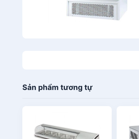
Sản phẩm tương tự