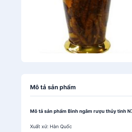
Mô tả sản phẩm
Mô tả sản phẩm Bình ngâm rượu thủy tinh N7
Xuất xứ: Hàn Quốc