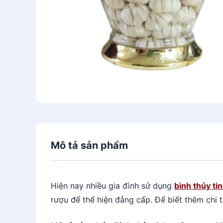
Mô tả sản phẩm
Hiện nay nhiều gia đình sử dụng
bình thủy ti
rượu để thể hiện đẳng cấp.
Để biết thêm chi t