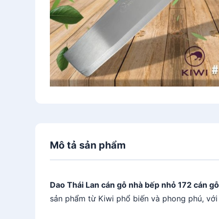
Mô tả sản phẩm
Dao Thái Lan cán gỗ nhà bếp nhỏ 172 cán gỗ
sản phẩm từ Kiwi phổ biến và phong phú, vớ