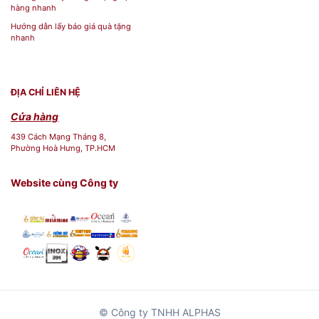
hàng nhanh
Hướng dẫn lấy báo giá quà tặng
nhanh
ĐỊA CHỈ LIÊN HỆ
Cửa hàng
439 Cách Mạng Tháng 8,
Phường Hoà Hưng, TP.HCM
Website cùng Công ty
© Công ty TNHH ALPHAS