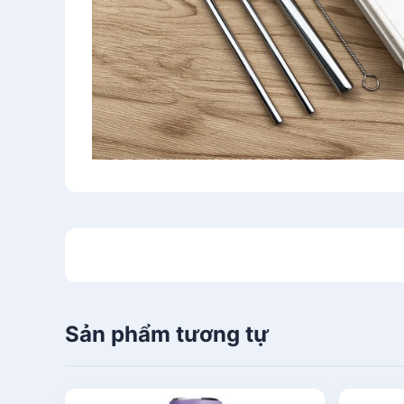
Sản phẩm tương tự