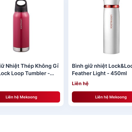
iữ Nhiệt Thép Không Gỉ
Bình giữ nhiệt Lock&Lo
ock Loop Tumbler -
Feather Light - 450ml
Liên hệ
Liên hệ Mekoong
Liên hệ Mekoong