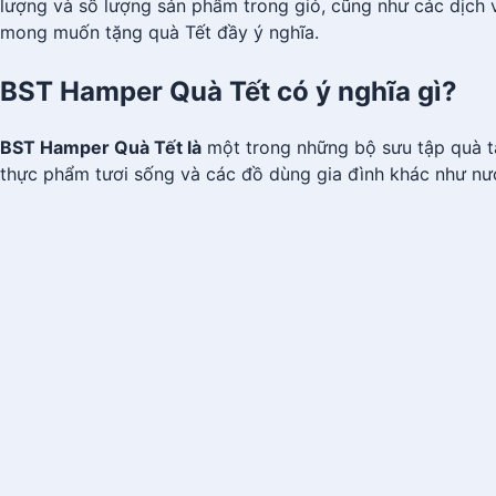
lượng và số lượng sản phẩm trong giỏ, cũng như các dịch vụ
mong muốn tặng quà Tết đầy ý nghĩa.
BST Hamper Quà Tết có ý nghĩa gì?
BST Hamper Quà Tết là
một trong những bộ sưu tập quà t
thực phẩm tươi sống và các đồ dùng gia đình khác như nước