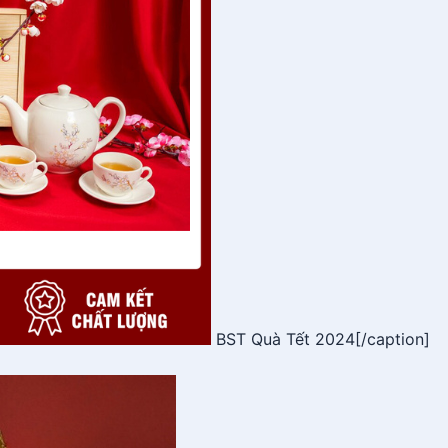
BST Quà Tết 2024[/caption]