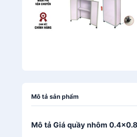
Mô tả sản phẩm
Mô tả Giá quầy nhôm 0.4x0.