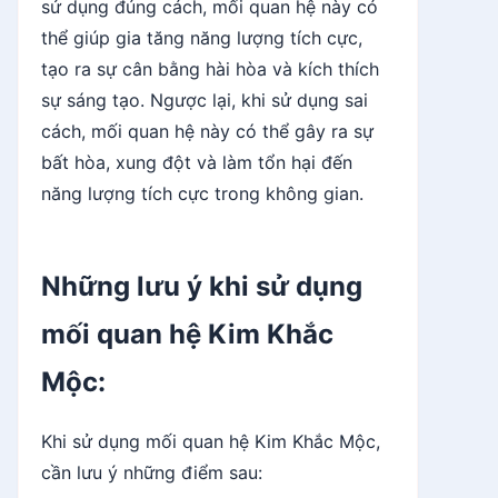
sử dụng đúng cách, mối quan hệ này có
thể giúp gia tăng năng lượng tích cực,
tạo ra sự cân bằng hài hòa và kích thích
sự sáng tạo. Ngược lại, khi sử dụng sai
cách, mối quan hệ này có thể gây ra sự
bất hòa, xung đột và làm tổn hại đến
năng lượng tích cực trong không gian.
Những lưu ý khi sử dụng
mối quan hệ Kim Khắc
Mộc:
Khi sử dụng mối quan hệ Kim Khắc Mộc,
cần lưu ý những điểm sau: