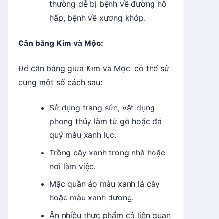
thường dễ bị bệnh về đường hô
hấp, bệnh về xương khớp.
Cân bằng Kim và Mộc:
Để cân bằng giữa Kim và Mộc, có thể sử
dụng một số cách sau:
Sử dụng trang sức, vật dụng
phong thủy làm từ gỗ hoặc đá
quý màu xanh lục.
Trồng cây xanh trong nhà hoặc
nơi làm việc.
Mặc quần áo màu xanh lá cây
hoặc màu xanh dương.
Ăn nhiều thực phẩm có liên quan