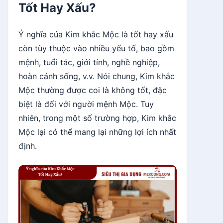
Tốt Hay Xấu?
Ý nghĩa của Kim khắc Mộc là tốt hay xấu
còn tùy thuộc vào nhiều yếu tố, bao gồm
mệnh, tuổi tác, giới tính, nghề nghiệp,
hoàn cảnh sống, v.v. Nói chung, Kim khắc
Mộc thường được coi là không tốt, đặc
biệt là đối với người mệnh Mộc. Tuy
nhiên, trong một số trường hợp, Kim khắc
Mộc lại có thể mang lại những lợi ích nhất
định.