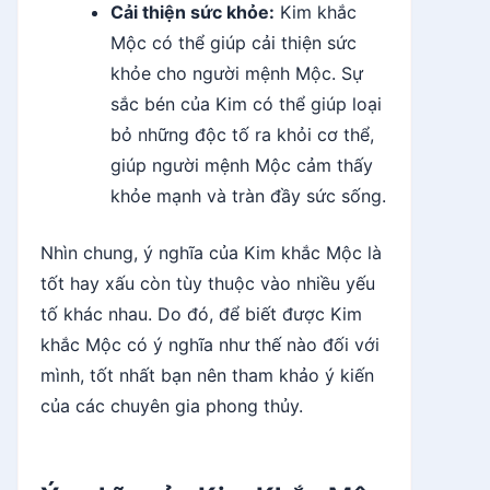
Cải thiện sức khỏe:
Kim khắc
Mộc có thể giúp cải thiện sức
khỏe cho người mệnh Mộc. Sự
sắc bén của Kim có thể giúp loại
bỏ những độc tố ra khỏi cơ thể,
giúp người mệnh Mộc cảm thấy
khỏe mạnh và tràn đầy sức sống.
Nhìn chung, ý nghĩa của Kim khắc Mộc là
tốt hay xấu còn tùy thuộc vào nhiều yếu
tố khác nhau. Do đó, để biết được Kim
khắc Mộc có ý nghĩa như thế nào đối với
mình, tốt nhất bạn nên tham khảo ý kiến
của các chuyên gia phong thủy.