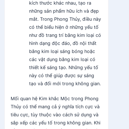
kích thước khác nhau, tạo ra
những sản phẩm hữu ích và đẹp
mắt. Trong Phong Thủy, điều này
có thể biểu hiện ở những yếu tố
như đồ trang trí bằng kim loại có
hình dạng độc đáo, đồ nội thất
bằng kim loại sáng bóng hoặc
các vật dụng bằng kim loại có
thiết kế sáng tạo. Những yếu tố
này có thể giúp được sự sáng
tạo và đổi mới trong không gian.
Mối quan hệ Kim khắc Mộc trong Phong
Thủy có thể mang cả ý nghĩa tích cực và
tiêu cực, tùy thuộc vào cách sử dụng và
sắp xếp các yếu tố trong không gian. Khi