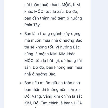
cối thận thuộc hành MỘC, KIM
khắc MỘC, tức là xấu. Do đó,
bạn cần tránh mở tiệm ở hướng
Phía Tây.
Bạn làm trong ngành xây dựng
mà muốn mua nhà ở hướng Bắc
thì sẽ không tốt. Vì hướng Bắc
cũng là mệnh KIM, KIM khắc
MỘC, tức là bất lợi, dễ hỏng tài
sản. Do đó, bạn không nên mua
nhà ở hướng Bắc.
Bạn nếu muốn giữ an toàn cho
bản thân thì không nên sơn xe
Đỏ, Vàng, Vàng kim chính là sắc
KIM, Đỏ, Tím chính là hành HỎA.