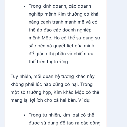
Trong kinh doanh, các doanh
nghiệp mệnh Kim thường có khả
năng cạnh tranh mạnh mẽ và có
thể áp đảo các doanh nghiệp
mệnh Mộc. Họ có thể sử dụng sự
sắc bén và quyết liệt của mình
để giành thị phần và chiếm ưu
thế trên thị trường.
Tuy nhiên, mối quan hệ tương khắc này
không phải lúc nào cũng có hại. Trong
một số trường hợp, Kim khắc Mộc có thể
mang lại lợi ích cho cả hai bên. Ví dụ:
Trong tự nhiên, kim loại có thể
được sử dụng để tạo ra các công