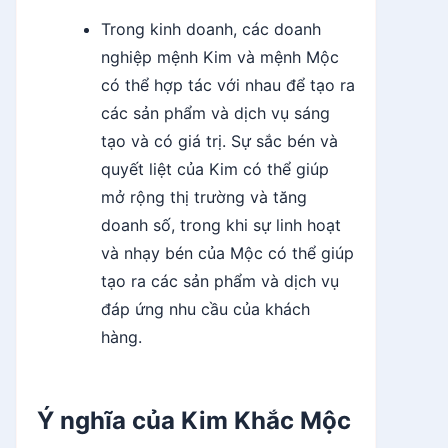
Trong kinh doanh, các doanh
nghiệp mệnh Kim và mệnh Mộc
có thể hợp tác với nhau để tạo ra
các sản phẩm và dịch vụ sáng
tạo và có giá trị. Sự sắc bén và
quyết liệt của Kim có thể giúp
mở rộng thị trường và tăng
doanh số, trong khi sự linh hoạt
và nhạy bén của Mộc có thể giúp
tạo ra các sản phẩm và dịch vụ
đáp ứng nhu cầu của khách
hàng.
Ý nghĩa của Kim Khắc Mộc