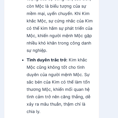
còn Mộc là biểu tượng của sự
mềm mại, uyển chuyển. Khi Kim
khắc Mộc, sự cứng nhắc của Kim
có thể kìm hãm sự phát triển của
Mộc, khiến người mệnh Mộc gặp
nhiều khó khăn trong công danh
sự nghiệp.
Tình duyên trắc trở:
Kim khắc
Mộc cũng không tốt cho tình
duyên của người mệnh Mộc. Sự
sắc bén của Kim có thể làm tổn
thương Mộc, khiến mối quan hệ
tình cảm trở nên căng thẳng, dễ
xảy ra mâu thuẫn, thậm chí là
chia ly.