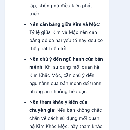
lập, không có điều kiện phát
triển.
Nên cân bằng giữa Kim và Mộc
:
Tỷ lệ giữa Kim và Mộc nên cân
bằng để cả hai yếu tố này đều có
thể phát triển tốt.
Nên chú ý đến ngũ hành của bản
mệnh
: Khi sử dụng mối quan hệ
Kim Khắc Mộc, cần chú ý đến
ngũ hành của bản mệnh để tránh
những ảnh hưởng tiêu cực.
Nên tham khảo ý kiến của
chuyên gia
: Nếu bạn không chắc
chắn về cách sử dụng mối quan
hệ Kim Khắc Mộc, hãy tham khảo