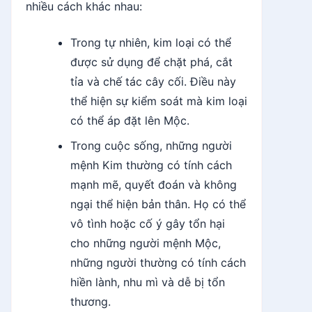
nhiều cách khác nhau:
Trong tự nhiên, kim loại có thể
được sử dụng để chặt phá, cắt
tỉa và chế tác cây cối. Điều này
thể hiện sự kiểm soát mà kim loại
có thể áp đặt lên Mộc.
Trong cuộc sống, những người
mệnh Kim thường có tính cách
mạnh mẽ, quyết đoán và không
ngại thể hiện bản thân. Họ có thể
vô tình hoặc cố ý gây tổn hại
cho những người mệnh Mộc,
những người thường có tính cách
hiền lành, nhu mì và dễ bị tổn
thương.