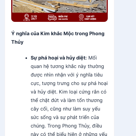
Ý nghĩa của Kim khắc Mộc trong Phong
Thủy
Sự phá hoại và hủy diệt:
Mối
quan hệ tương khắc này thường
được nhìn nhận với ý nghĩa tiêu
cực, tượng trưng cho sự phá hoại
và hủy diệt. Kim loại cứng rắn có
thể chặt đứt và làm tổn thương
cây cối, cũng như làm suy yếu
sức sống và sự phát triển của
chúng. Trong Phong Thủy, điều
này có thể biểu hiện ở những yếu