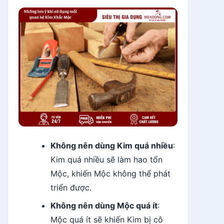
Không nên dùng Kim quá nhiều
:
Kim quá nhiều sẽ làm hao tổn
Mộc, khiến Mộc không thể phát
triển được.
Không nên dùng Mộc quá ít
:
Mộc quá ít sẽ khiến Kim bị cô