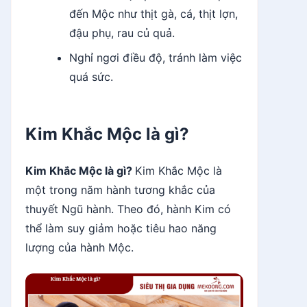
đến Mộc như thịt gà, cá, thịt lợn,
đậu phụ, rau củ quả.
Nghỉ ngơi điều độ, tránh làm việc
quá sức.
Kim Khắc Mộc là gì?
Kim Khắc Mộc là gì?
Kim Khắc Mộc là
một trong năm hành tương khắc của
thuyết Ngũ hành. Theo đó, hành Kim có
thể làm suy giảm hoặc tiêu hao năng
lượng của hành Mộc.