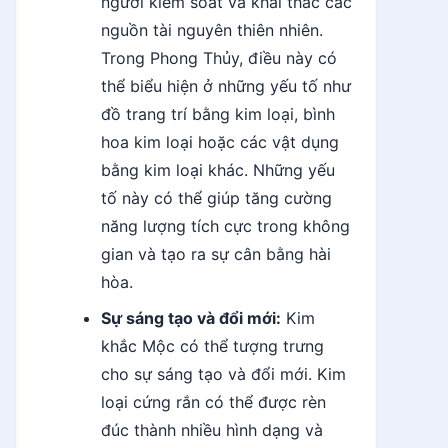
người kiểm soát và khai thác các
nguồn tài nguyên thiên nhiên.
Trong Phong Thủy, điều này có
thể biểu hiện ở những yếu tố như
đồ trang trí bằng kim loại, bình
hoa kim loại hoặc các vật dụng
bằng kim loại khác. Những yếu
tố này có thể giúp tăng cường
năng lượng tích cực trong không
gian và tạo ra sự cân bằng hài
hòa.
Sự sáng tạo và đổi mới:
Kim
khắc Mộc có thể tượng trưng
cho sự sáng tạo và đổi mới. Kim
loại cứng rắn có thể được rèn
đúc thành nhiều hình dạng và