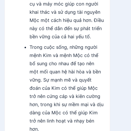
cụ và máy móc giúp con người
khai thác và sử dụng tài nguyên
Mộc một cách hiệu quả hơn. Điều
này có thể dẫn đến sự phát triển
bền vững của cả hai yếu tố.
Trong cuộc sống, những người
mệnh Kim và mệnh Mộc có thể
bổ sung cho nhau để tạo nên
một mối quan hệ hài hòa và bền
vững. Sự mạnh mẽ và quyết
đoán của Kim có thể giúp Mộc
trở nên cứng cáp và kiên cường
hơn, trong khi sự mềm mại và dịu
dàng của Mộc có thể giúp Kim
trở nên linh hoạt và nhạy bén
hơn.