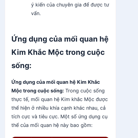
ý kiến của chuyên gia để được tư
vấn.
Ứng dụng của mối quan hệ
Kim Khắc Mộc trong cuộc
sống:
Ứng dụng của mối quan hệ Kim Khắc
Mộc trong cuộc sống:
Trong cuộc sống
thực tế, mối quan hệ Kim khắc Mộc được
thể hiện ở nhiều khía cạnh khác nhau, cả
tích cực và tiêu cực. Một số ứng dụng cụ
thể của mối quan hệ này bao gồm: