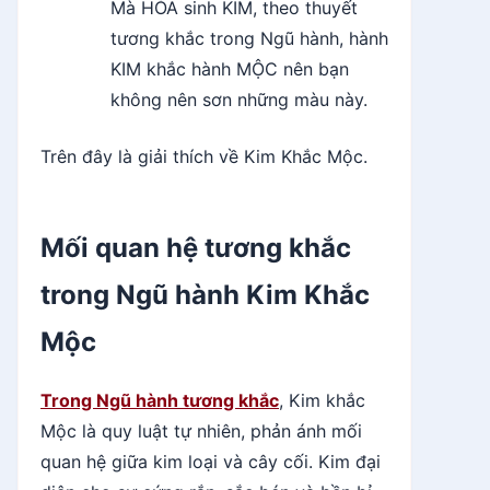
Mà HỎA sinh KIM, theo thuyết
tương khắc trong Ngũ hành, hành
KIM khắc hành MỘC nên bạn
không nên sơn những màu này.
Trên đây là giải thích về Kim Khắc Mộc.
Mối quan hệ tương khắc
trong Ngũ hành Kim Khắc
Mộc
Trong Ngũ hành tương khắc
, Kim khắc
Mộc là quy luật tự nhiên, phản ánh mối
quan hệ giữa kim loại và cây cối. Kim đại