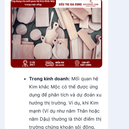
Trong kinh doanh:
Mối quan hệ
Kim khắc Mộc có thể được ứng
dụng để phân tích và dự đoán xu
hướng thị trường. Ví dụ, khi Kim
mạnh (Ví dụ như năm Thân hoặc
năm Dậu) thường là thời điểm thị
trường chứng khoán sôi động,